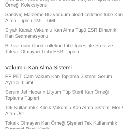
Örneği Koleksiyonu
Sandviç Malzeme BD vacuum blood colletion tube Kan
Alma Tüpleri 1ML - 6ML
Siyah Kapak Vakumlu Kan Alma Tüpü ESR Dinamik
Kan Sedmenasyonu
BD vacuum blood colletion tube İğnesi ile Sterilize
Toksik Olmayan Tıbbi ESR Tüpleri
Vakumlu Kan Alma Sistemi
PP PET Cam Vakum Kan Toplama Sistemi Serum
Ayırıcı 1-6ml
Serum Jel Heparin Lityum Tüp Steril Kan Örneği
Toplama Tüpleri
Tek Kullanımlık Klinik Vakumlu Kan Alma Sistemi Mor /
Altın Üst
Toksik Olmayan Kan Örneği Şişeleri Tek Kullanımlık