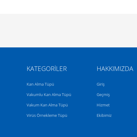
KATEGORILER
HAKKIMIZDA
Kan Alma Tüpü
Giriş
Vakumlu Kan Alma Tüpü
Geçmiş
Vakum Kan Alma Tüpü
Hizmet
Virüs Örnekleme Tüpü
Ekibimiz