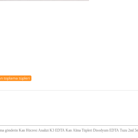
an toplama tüpleri